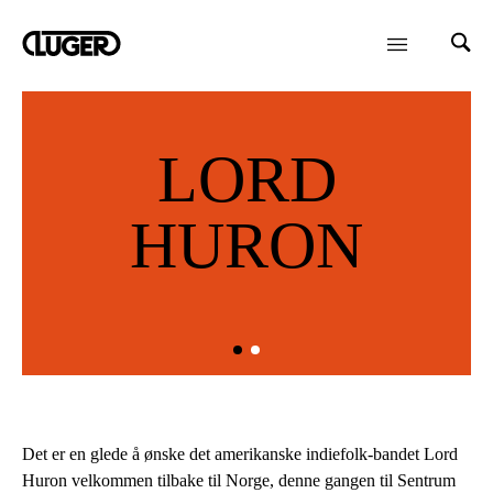
LORD
HURON
Det er en glede å ønske det amerikanske indiefolk-bandet Lord
Huron velkommen tilbake til Norge, denne gangen til Sentrum