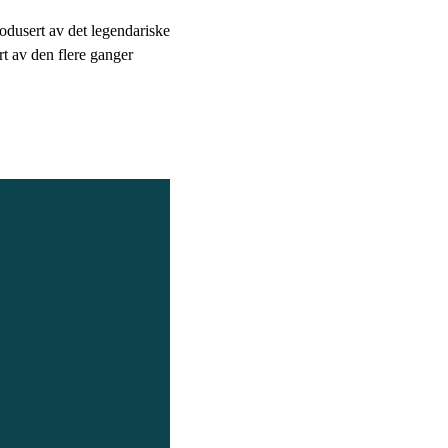
odusert av det legendariske
 av den flere ganger