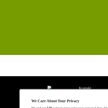
Kontakt
Presse
We Care About Your Privacy
Kontakt