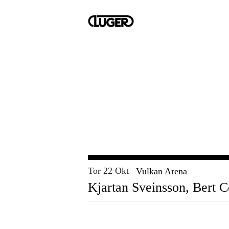
Tor 22 Okt
Vulkan Arena
Kjartan Sveinsson, Bert C